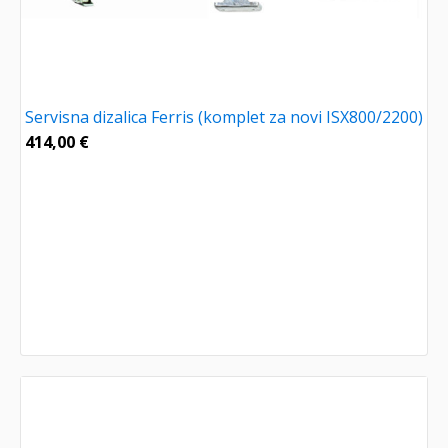
Servisna dizalica Ferris (komplet za novi ISX800/2200)
414,00
€