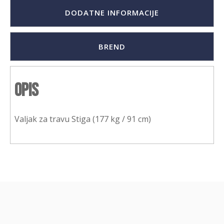
DODATNE INFORMACIJE
BREND
Opis
Valjak za travu Stiga (177 kg / 91 cm)