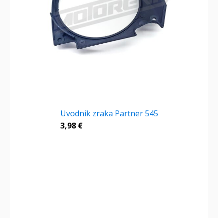
Uvodnik zraka Partner 545
3,98
€