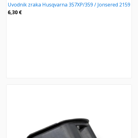
Uvodnik zraka Husqvarna 357XP/359 / Jonsered 2159
6,30
€