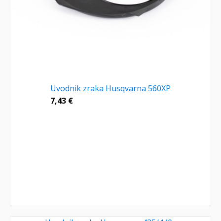
Uvodnik zraka Husqvarna 560XP
7,43
€