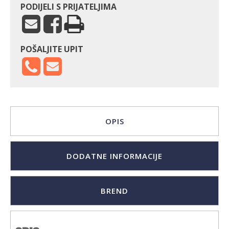
PODIJELI S PRIJATELJIMA
POŠALJITE UPIT
OPIS
DODATNE INFORMACIJE
BREND