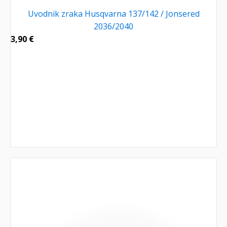
Uvodnik zraka Husqvarna 137/142 / Jonsered
2036/2040
3,90
€