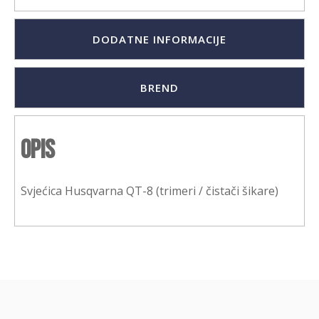
DODATNE INFORMACIJE
BREND
Opis
Svjećica Husqvarna QT-8 (trimeri / čistači šikare)