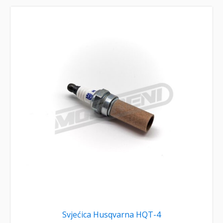
Svjećica Husqvarna HQT-4