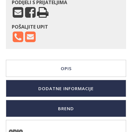
PODIJELI S PRIJATELJIMA
POŠALJITE UPIT
OPIS
DODATNE INFORMACIJE
BREND