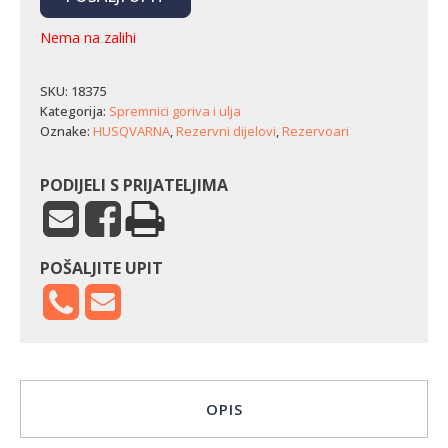
Nema na zalihi
SKU:
18375
Kategorija:
Spremnici goriva i ulja
Oznake:
HUSQVARNA
,
Rezervni dijelovi
,
Rezervoari
PODIJELI S PRIJATELJIMA
POŠALJITE UPIT
OPIS