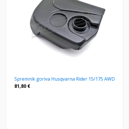
Spremnik goriva Husqvarna Rider 15/175 AWD
81,80
€