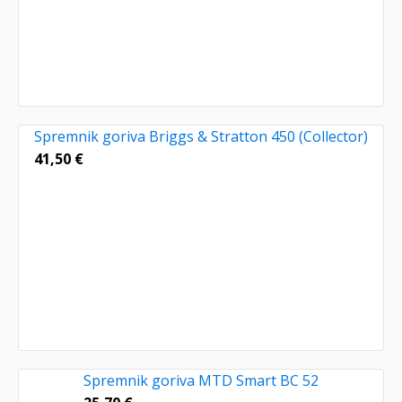
Spremnik goriva Briggs & Stratton 450 (Collector)
41,50
€
Spremnik goriva MTD Smart BC 52