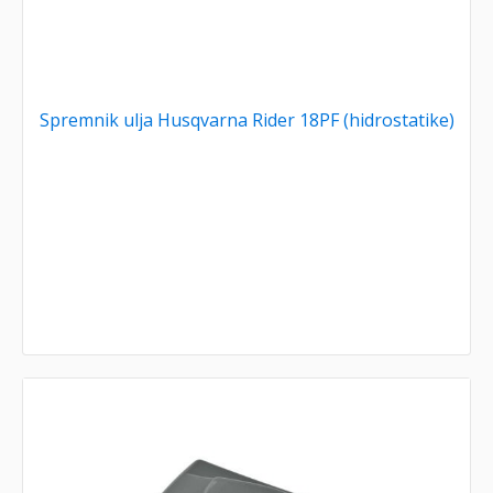
Spremnik ulja Husqvarna Rider 18PF (hidrostatike)