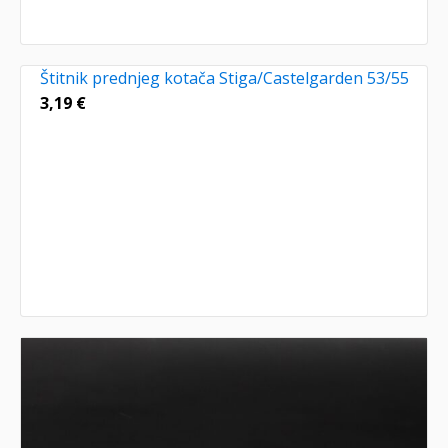
Štitnik prednjeg kotača Stiga/Castelgarden 53/55
3,19
€