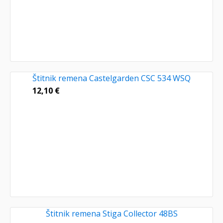
Štitnik remena Castelgarden CSC 534 WSQ
12,10
€
Štitnik remena Stiga Collector 48BS