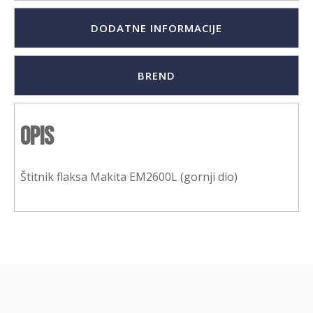
DODATNE INFORMACIJE
BREND
Opis
Štitnik flaksa Makita EM2600L (gornji dio)