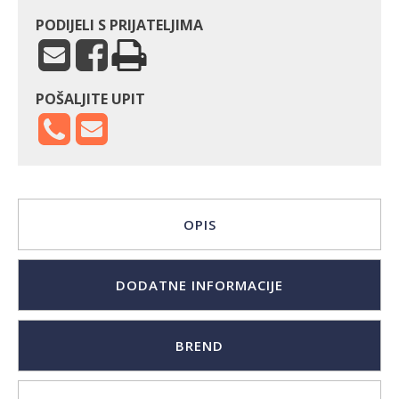
PODIJELI S PRIJATELJIMA
POŠALJITE UPIT
OPIS
DODATNE INFORMACIJE
BREND