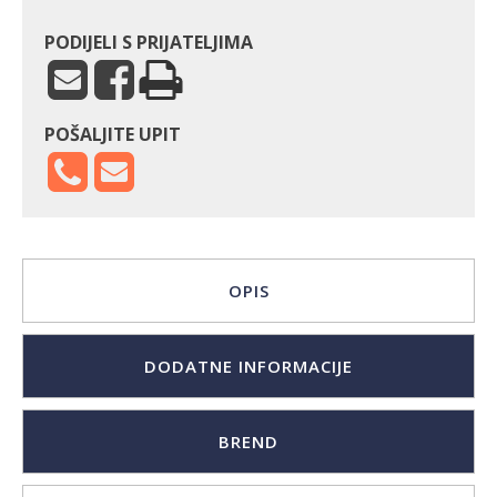
PODIJELI S PRIJATELJIMA
POŠALJITE UPIT
OPIS
DODATNE INFORMACIJE
BREND