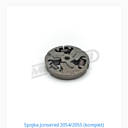
Spojka Jonsered 2054/2055 (komplet)