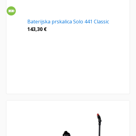
Baterijska prskalica Solo 441 Classic
143,30
€