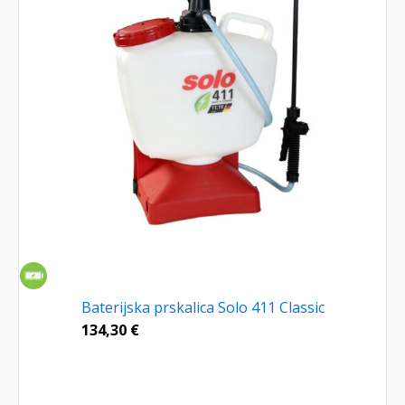
Baterijska prskalica Solo 411 Classic
134,30
€