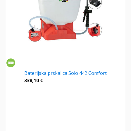
Baterijska prskalica Solo 442 Comfort
338,10
€