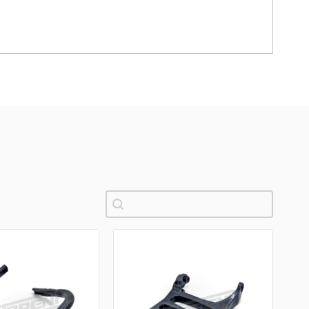
Pretraži