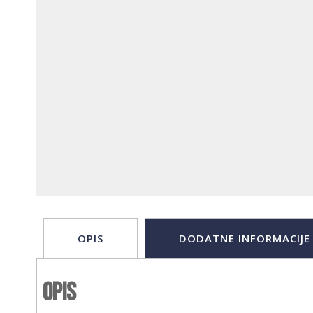
OPIS
DODATNE INFORMACIJE
Opis