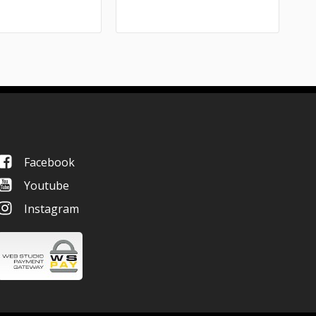
Facebook
Youtube
Instagram