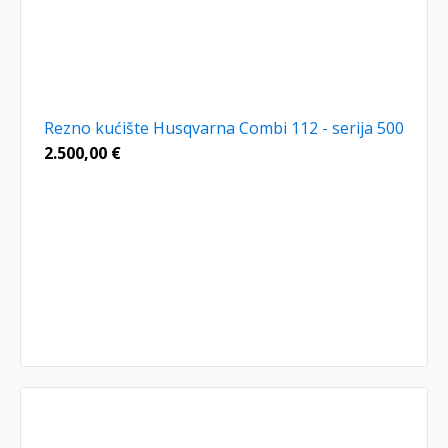
Rezno kućište Husqvarna Combi 112 - serija 500
2.500,00
€