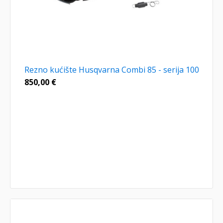
Rezno kućište Husqvarna Combi 85 - serija 100
850,00
€