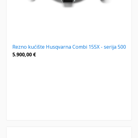
Rezno kućište Husqvarna Combi 155X - serija 500
5.900,00
€