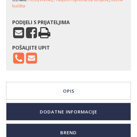
kućišta
PODIJELI S PRIJATELJIMA
POŠALJITE UPIT
OPIS
DODATNE INFORMACIJE
BREND