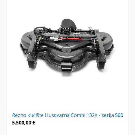
Rezno kućište Husqvarna Combi 132X - serija 500
5.500,00
€