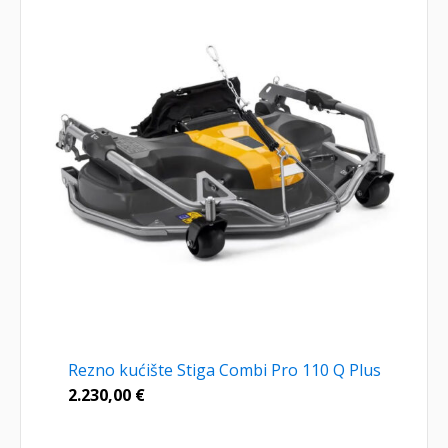
Rezno kućište Stiga Combi Pro 110 Q Plus
2.230,00
€