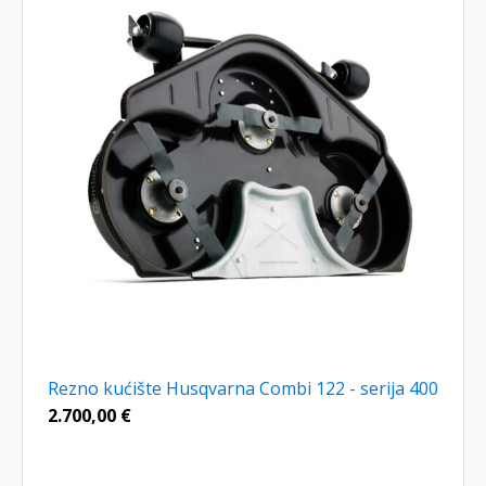
Rezno kućište Husqvarna Combi 122 - serija 400
2.700,00
€