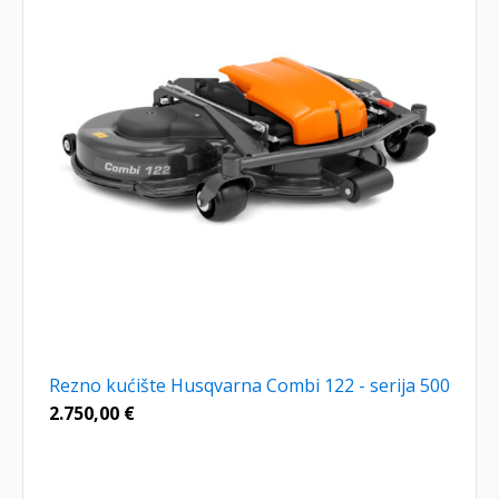
Rezno kućište Husqvarna Combi 122 - serija 500
2.750,00
€