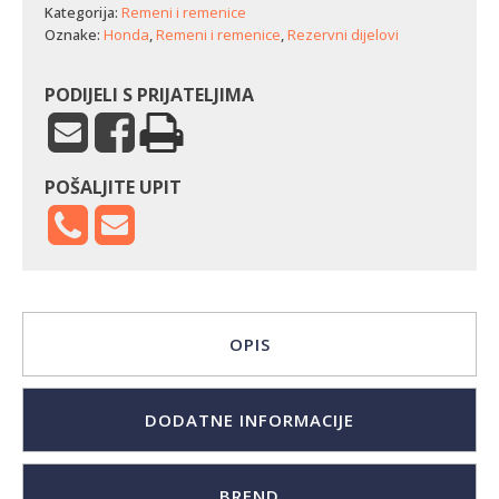
Kategorija:
Remeni i remenice
Oznake:
Honda
,
Remeni i remenice
,
Rezervni dijelovi
PODIJELI S PRIJATELJIMA
POŠALJITE UPIT
OPIS
DODATNE INFORMACIJE
BREND