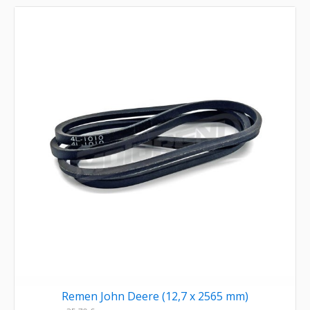
Remen John Deere (12,7 x 2565 mm)