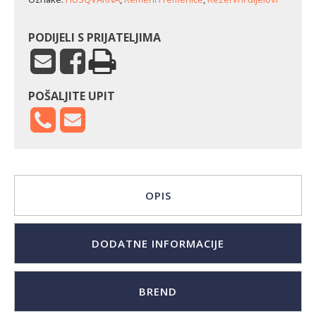
PODIJELI S PRIJATELJIMA
POŠALJITE UPIT
OPIS
DODATNE INFORMACIJE
BREND