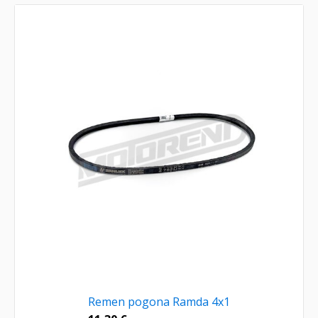
Remen pogona Ramda 4x1