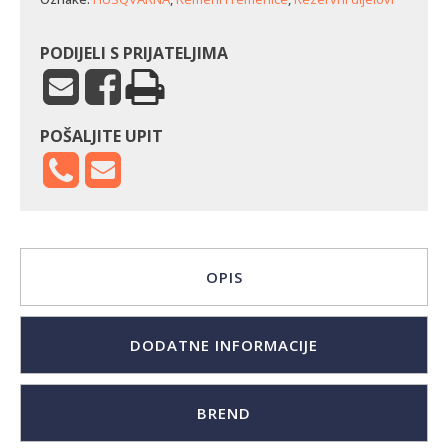
PODIJELI S PRIJATELJIMA
POŠALJITE UPIT
OPIS
DODATNE INFORMACIJE
BREND