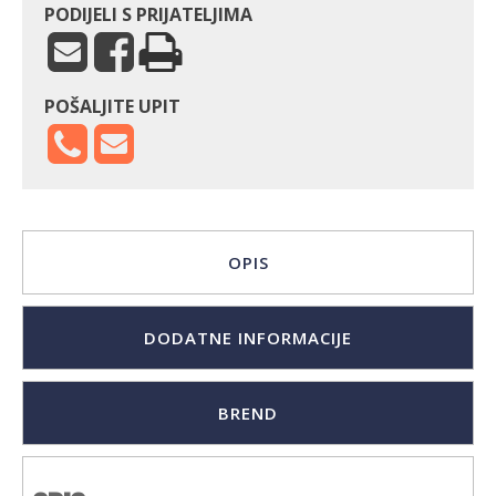
PODIJELI S PRIJATELJIMA
POŠALJITE UPIT
OPIS
DODATNE INFORMACIJE
BREND