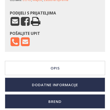
PODIJELI S PRIJATELJIMA
POŠALJITE UPIT
OPIS
DODATNE INFORMACIJE
BREND