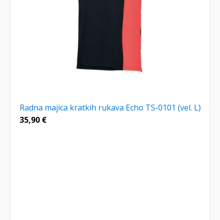
Radna majica kratkih rukava Echo TS-0101 (vel. L)
35,90
€