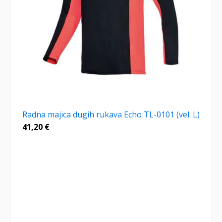
Radna majica dugih rukava Echo TL-0101 (vel. L)
41,20
€