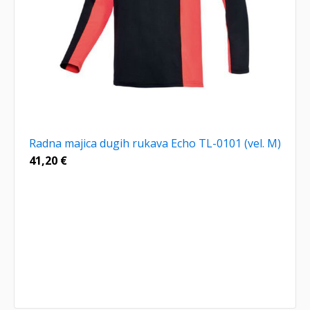
Radna majica dugih rukava Echo TL-0101 (vel. M)
41,20
€