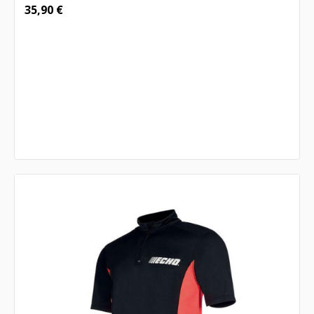
35,90
€