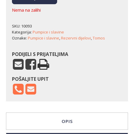
Nema na zalihi
SKU:
10093
Kategorija:
Pumpice i slavine
Oznake:
Pumpice i slavine
,
Rezervni dijelovi
,
Tomos
PODIJELI S PRIJATELJIMA
POŠALJITE UPIT
OPIS