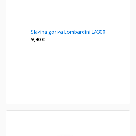
Slavina goriva Lombardini LA300
9,90
€