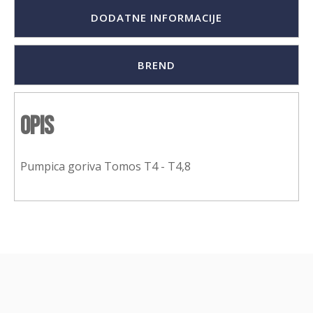
DODATNE INFORMACIJE
BREND
Opis
Pumpica goriva Tomos T4 - T4,8