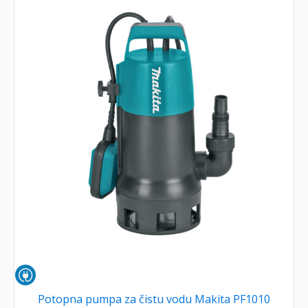
Potopna pumpa za čistu vodu Makita PF1010