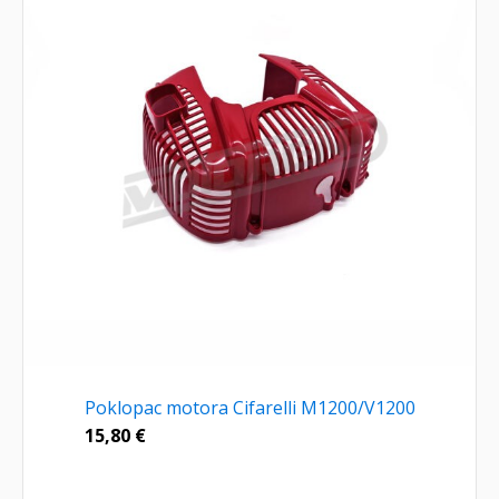
Poklopac motora Cifarelli M1200/V1200
15,80
€