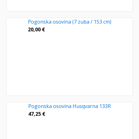
Pogonska osovina (7 zuba / 153 cm)
20,00
€
Pogonska osovina Husqvarna 133R
47,25
€