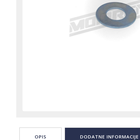
OPIS
DODATNE INFORMACIJE