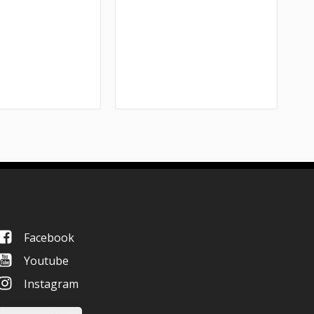
Facebook
Youtube
Instagram