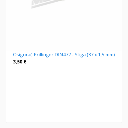
Osigurač Prillinger DIN472 - Stiga (37 x 1,5 mm)
3,50
€