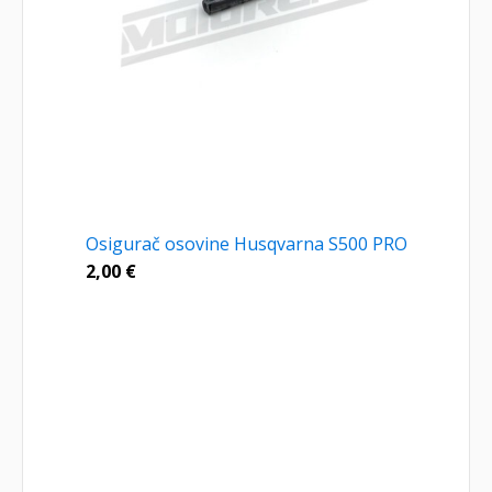
Osigurač osovine Husqvarna S500 PRO
2,00
€