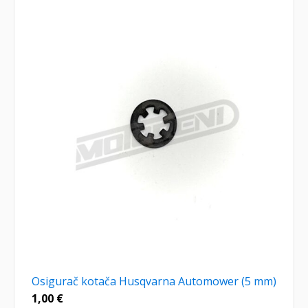
Osigurač kotača Husqvarna Automower (5 mm)
1,00
€