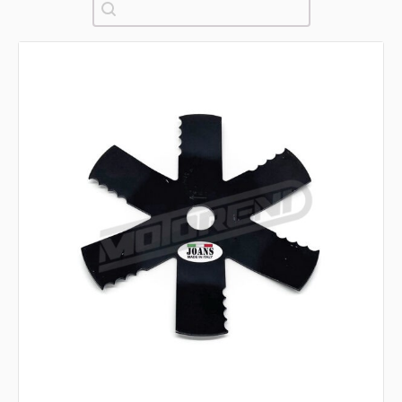
Pretraži