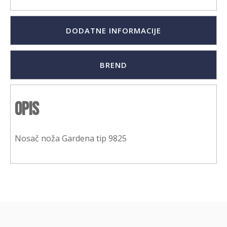
DODATNE INFORMACIJE
BREND
Opis
Nosač noža Gardena tip 9825