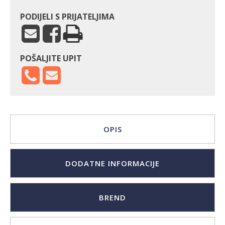
PODIJELI S PRIJATELJIMA
POŠALJITE UPIT
OPIS
DODATNE INFORMACIJE
BREND