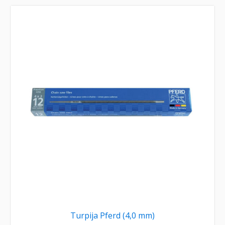
Turpija Pferd (4,0 mm)