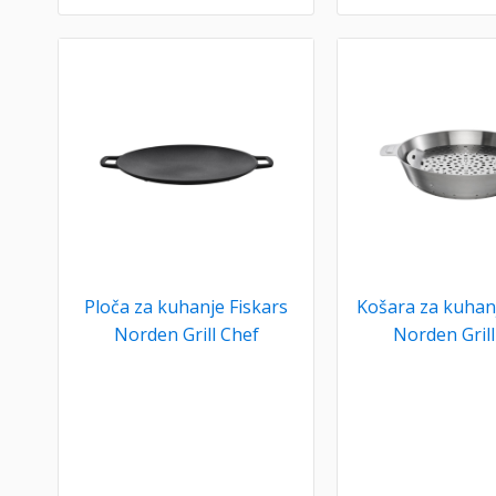
Ploča za kuhanje Fiskars
Košara za kuhanj
Norden Grill Chef
Norden Grill