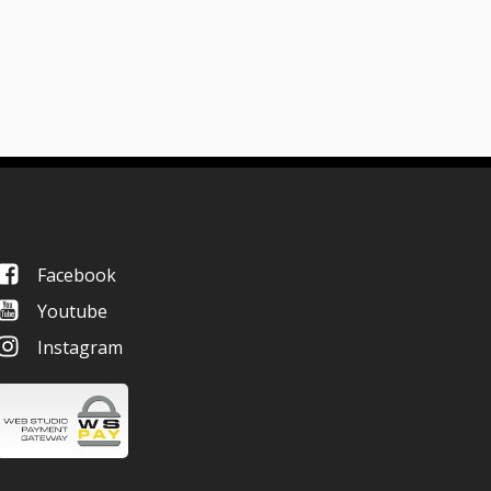
Facebook
Youtube
Instagram