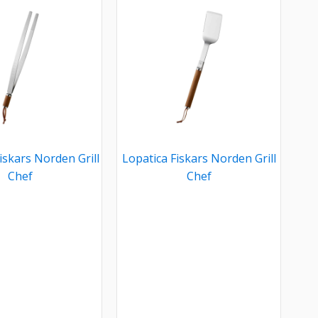
iskars Norden Grill
Lopatica Fiskars Norden Grill
Chef
Chef