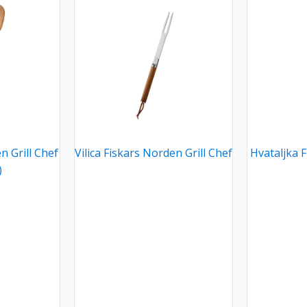
n Grill Chef
Vilica Fiskars Norden Grill Chef
Hvataljka F
)