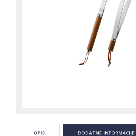
OPIS
DODATNE INFORMACIJE