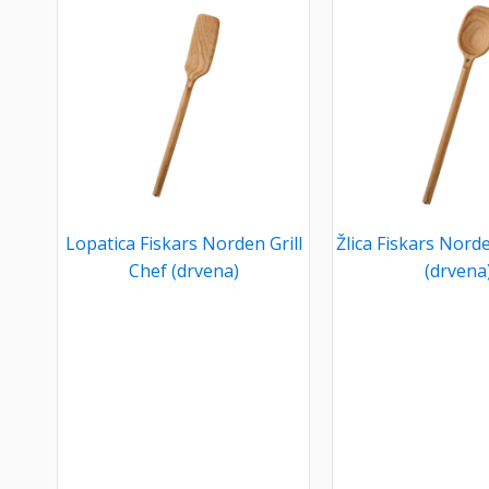
Lopatica Fiskars Norden Grill
Žlica Fiskars Norde
Chef (drvena)
(drvena