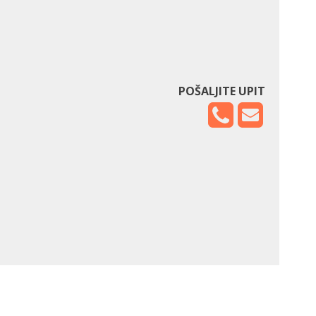
POŠALJITE UPIT