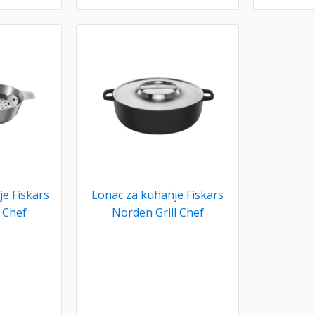
e Fiskars
Lonac za kuhanje Fiskars
 Chef
Norden Grill Chef