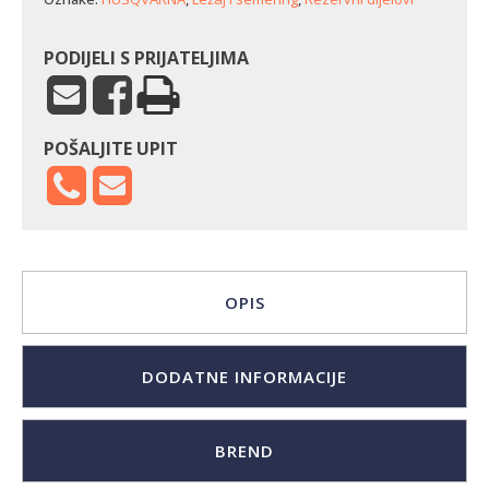
PODIJELI S PRIJATELJIMA
POŠALJITE UPIT
OPIS
DODATNE INFORMACIJE
BREND