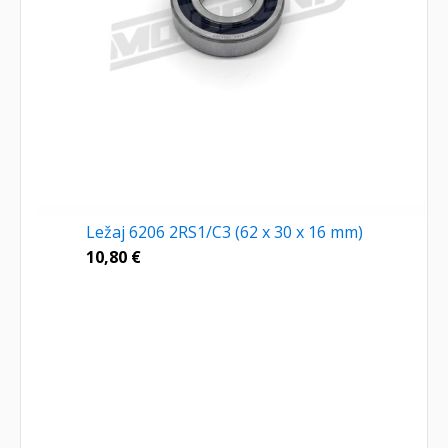
Ležaj 6206 2RS1/C3 (62 x 30 x 16 mm)
10,80
€