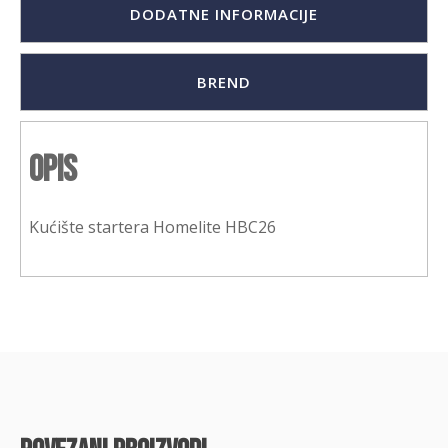
DODATNE INFORMACIJE
BREND
Opis
Kućište startera Homelite HBC26