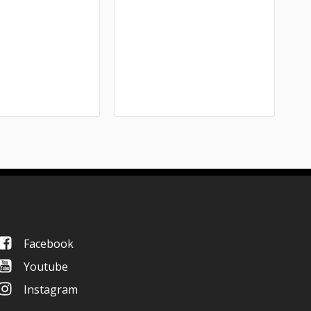
Facebook
Youtube
Instagram