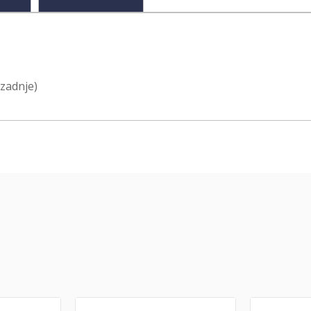
zadnje)