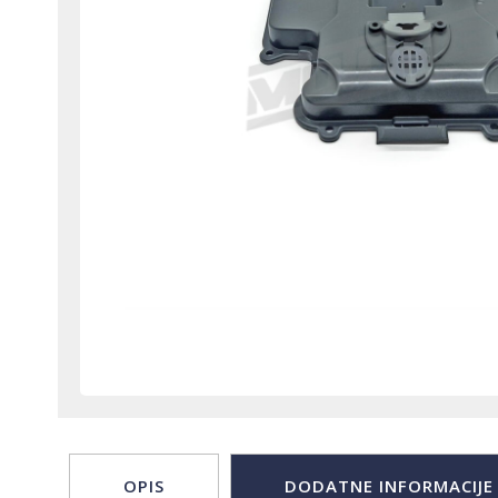
OPIS
DODATNE INFORMACIJE