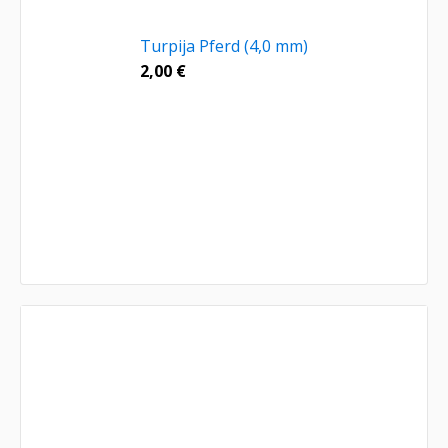
Turpija Pferd (4,0 mm)
2,00
€