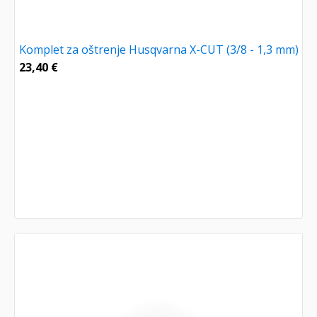
Komplet za oštrenje Husqvarna X-CUT (3/8 - 1,3 mm)
23,40
€