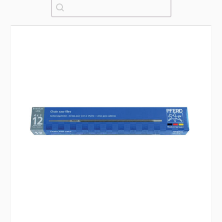
Pretraži