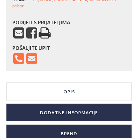
pribor
PODIJELI S PRIJATELJIMA
POŠALJITE UPIT
OPIS
DODATNE INFORMACIJE
BREND