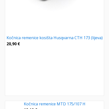
Kočnica remenice kosišta Husqvarna CTH 173 (lijeva)
20,90
€
Kočnica remenice MTD 175/107 H