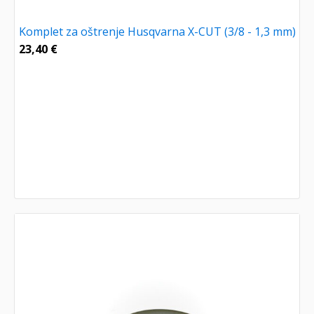
Komplet za oštrenje Husqvarna X-CUT (3/8 - 1,3 mm)
23,40
€