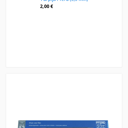
2,00
€