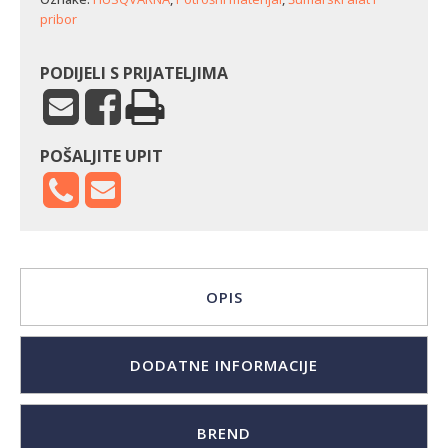
pribor
PODIJELI S PRIJATELJIMA
POŠALJITE UPIT
OPIS
DODATNE INFORMACIJE
BREND