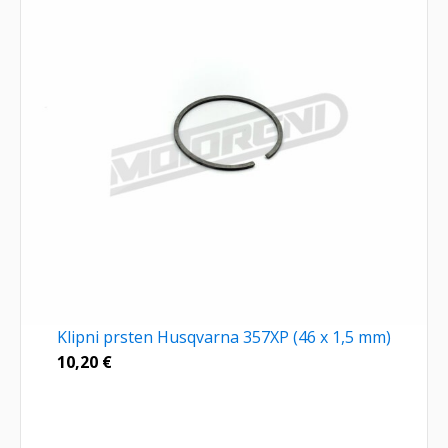
Klipni prsten Husqvarna 357XP (46 x 1,5 mm)
10,20
€