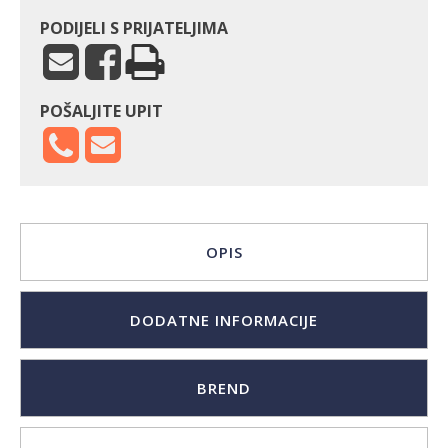
PODIJELI S PRIJATELJIMA
POŠALJITE UPIT
OPIS
DODATNE INFORMACIJE
BREND