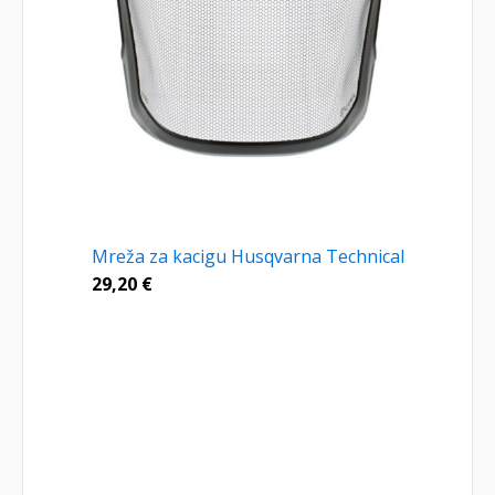
Mreža za kacigu Husqvarna Technical
29,20
€