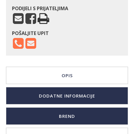
PODIJELI S PRIJATELJIMA
POŠALJITE UPIT
OPIS
DODATNE INFORMACIJE
BREND