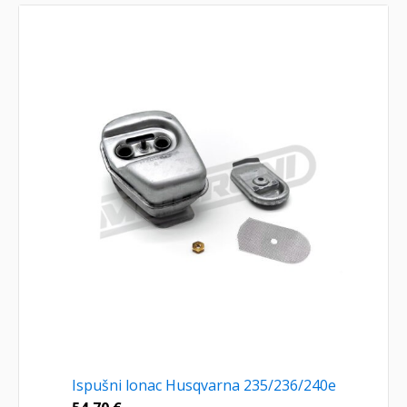
Ispušni lonac Husqvarna 235/236/240e