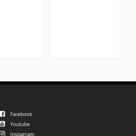
Facebook
Youtube
Instagram