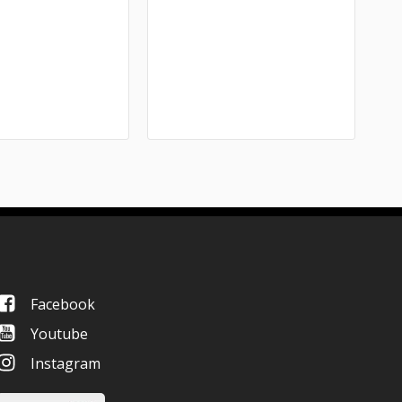
Facebook
Youtube
Instagram