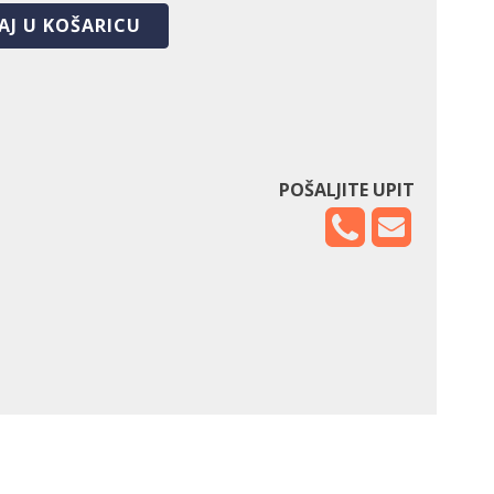
AJ U KOŠARICU
POŠALJITE UPIT