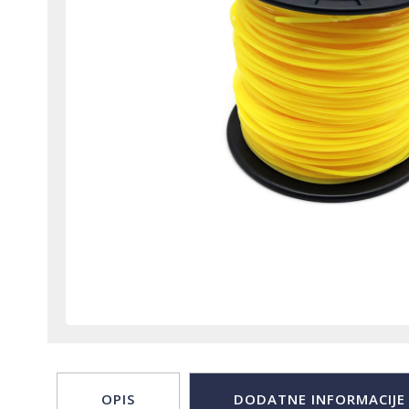
OPIS
DODATNE INFORMACIJE