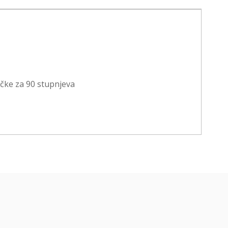
učke za 90 stupnjeva