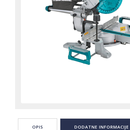
OPIS
DODATNE INFORMACIJE