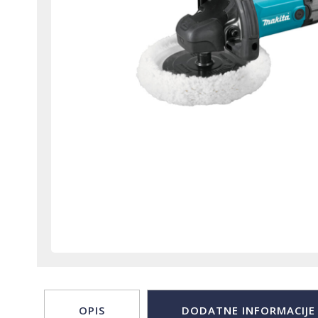
OPIS
DODATNE INFORMACIJE