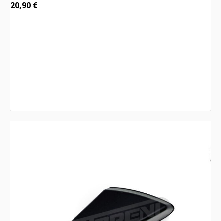
20,90
€