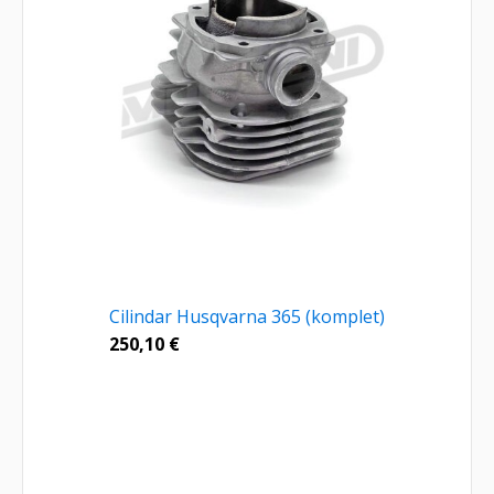
Cilindar Husqvarna 365 (komplet)
250,10
€