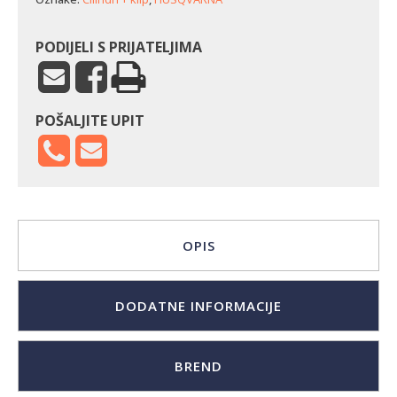
PODIJELI S PRIJATELJIMA
POŠALJITE UPIT
OPIS
DODATNE INFORMACIJE
BREND