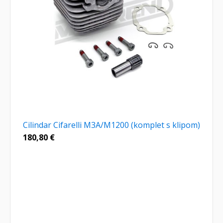
Cilindar Cifarelli M3A/M1200 (komplet s klipom)
180,80
€