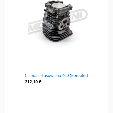
Cilindar Husqvarna 460 (komplet)
212,10
€