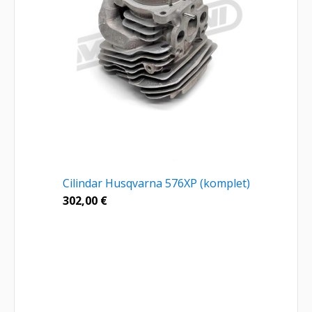
Cilindar Husqvarna 576XP (komplet)
302,00
€