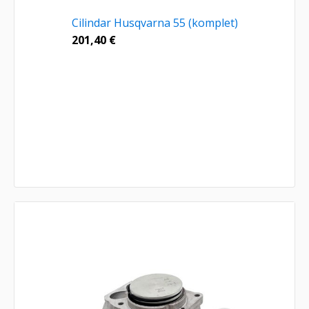
Cilindar Husqvarna 55 (komplet)
201,40
€