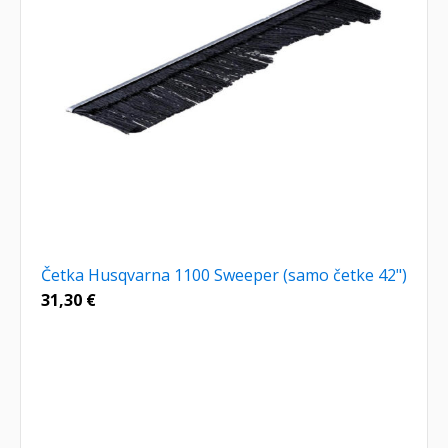
Četka Husqvarna 1100 Sweeper (samo četke 42")
31,30
€