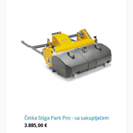
Četka Stiga Park Pro - sa sakupljačem
3.885,00
€