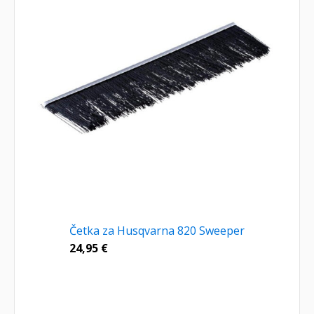
Četka za Husqvarna 820 Sweeper
24,95
€