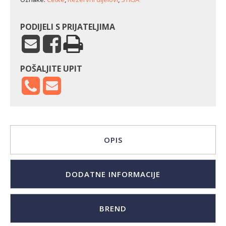
PODIJELI S PRIJATELJIMA
POŠALJITE UPIT
OPIS
DODATNE INFORMACIJE
BREND