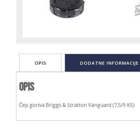
OPIS
DODATNE INFORMACIJE
Opis
Čep goriva Briggs & Stratton Vanguard (7,5/9 KS)