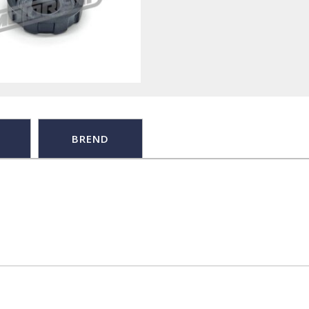
BREND