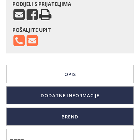
PODIJELI S PRIJATELJIMA
POŠALJITE UPIT
OPIS
DODATNE INFORMACIJE
BREND