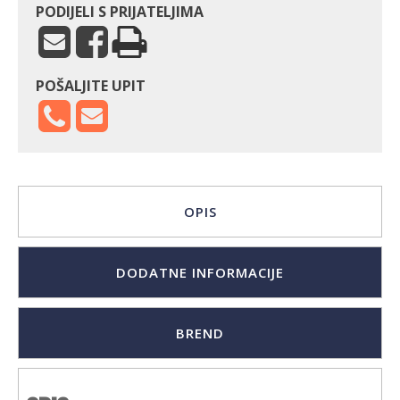
PODIJELI S PRIJATELJIMA
POŠALJITE UPIT
OPIS
DODATNE INFORMACIJE
BREND