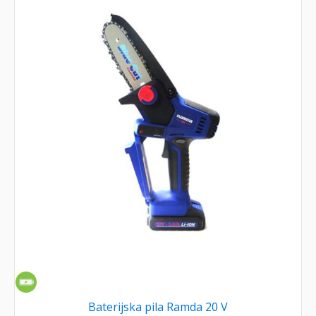
Baterijska pila Ramda 20 V