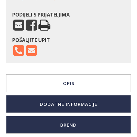
PODIJELI S PRIJATELJIMA
POŠALJITE UPIT
OPIS
DODATNE INFORMACIJE
BREND