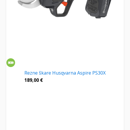
Rezne škare Husqvarna Aspire PS30X
189,00
€