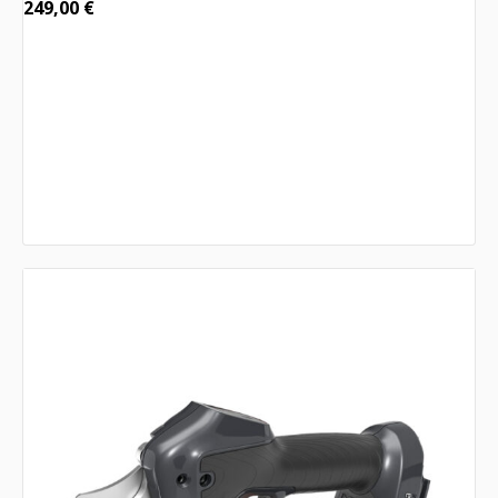
249,00
€