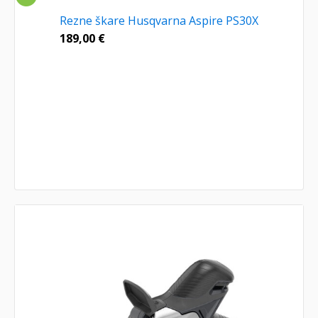
Rezne škare Husqvarna Aspire PS30X
189,00
€