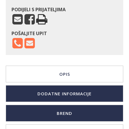
PODIJELI S PRIJATELJIMA
POŠALJITE UPIT
OPIS
DODATNE INFORMACIJE
BREND