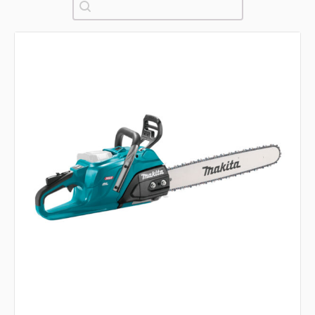
Pretraži