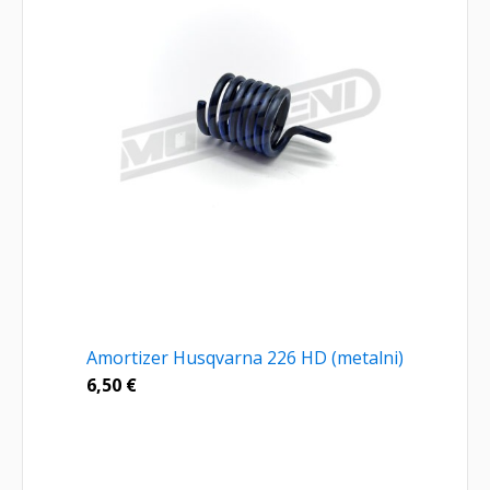
Amortizer Husqvarna 226 HD (metalni)
6,50
€